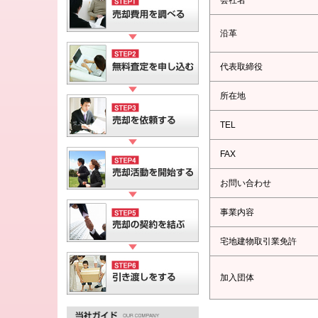
会社名
沿革
代表取締役
所在地
TEL
FAX
お問い合わせ
事業内容
宅地建物取引業免許
加入団体