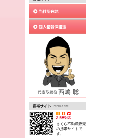
さくら不動産販売
の携帯サイトで
す。