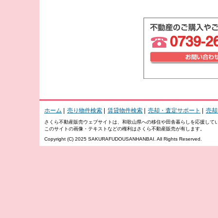
ホーム
|
売り物件検索
|
賃貸物件検索
|
売却・査定サポート
|
売却
さくら不動産販売ウェブサイトは、和歌山県への移住や田舎暮らしを応援して
このサイトの画像・テキストなどの権利はさくら不動産販売が有します。
Copyright (C) 2025 SAKURAFUDOUSANHANBAI. All Rights Reserved.