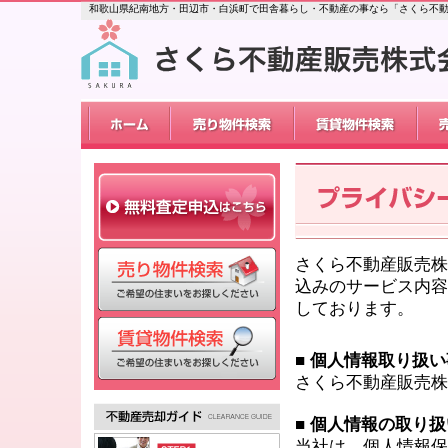
和歌山県紀南地方・田辺市・白浜町で田舎暮らし・不動産の事なら「さくら不
さくら不動産販売株
込みのサービス内容
しております。
■ 個人情報取り扱
さくら不動産販売株
■ 個人情報の取り扱
当社は、個人情報保